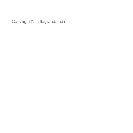
Copyright © Littlegrandstudio