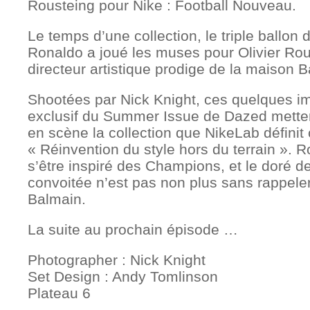
Rousteing pour Nike : Football Nouveau.
Le temps d’une collection, le triple ballon d
Ronaldo a joué les muses pour Olivier Rou
directeur artistique prodige de la maison 
Shootées par Nick Knight, ces quelques im
exclusif du Summer Issue de Dazed mette
en scène la collection que NikeLab défin
« Réinvention du style hors du terrain ». 
s’être inspiré des Champions, et le doré de
convoitée n’est pas non plus sans rappeler
Balmain.
La suite au prochain épisode …
Photographer : Nick Knight
Set Design : Andy Tomlinson
Plateau 6