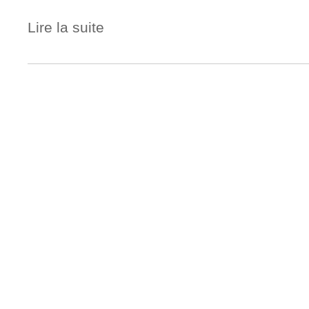
Lire la suite