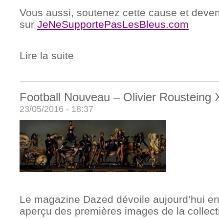
Vous aussi, soutenez cette cause et dev
sur
JeNeSupportePasLesBleus.com
Lire la suite
Football Nouveau – Olivier Rousteing
23/05/2016 - 18:37
Le magazine Dazed dévoile aujourd’hui en
aperçu des premières images de la collecti