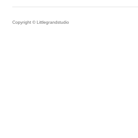
Copyright © Littlegrandstudio