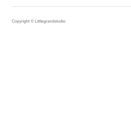
Copyright © Littlegrandstudio